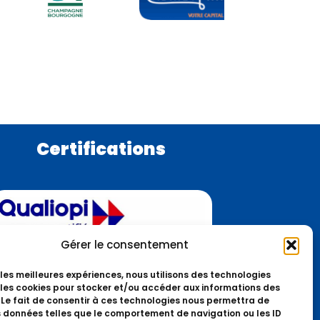
Certifications
Gérer le consentement
r les meilleures expériences, nous utilisons des technologies
 les cookies pour stocker et/ou accéder aux informations des
 Le fait de consentir à ces technologies nous permettra de
s données telles que le comportement de navigation ou les ID