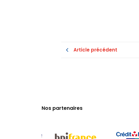
Article précédent
Nos partenaires