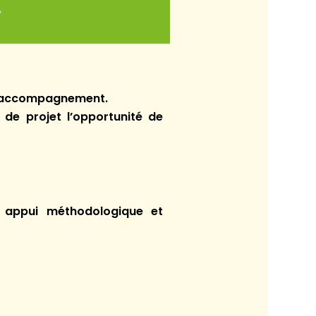
et accompagnement.
de projet l’opportunité de
 appui méthodologique et