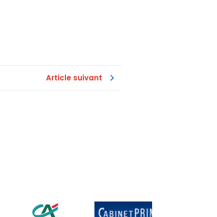
Article suivant